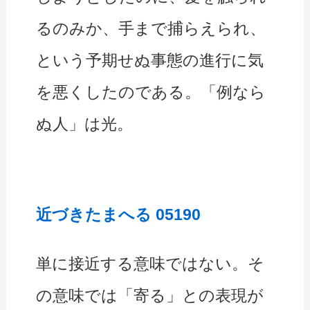
るのみか、手まで捕らえられ、
という予期せぬ事態の進行に気
を悪くしたのである。「例なら
ぬ人」は光。
近づきたまへる 05190
単に接近する意味ではない。そ
の意味では「寄る」との表現が