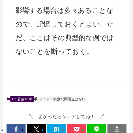
影響する場合は多々あることな
ので、記憶しておくとよい。た
だ、ここはその典型的な例では
ないことを断っておく。
05 若紫16章
☆☆☆：特別な問題点はない
よかったらシェアしてね！