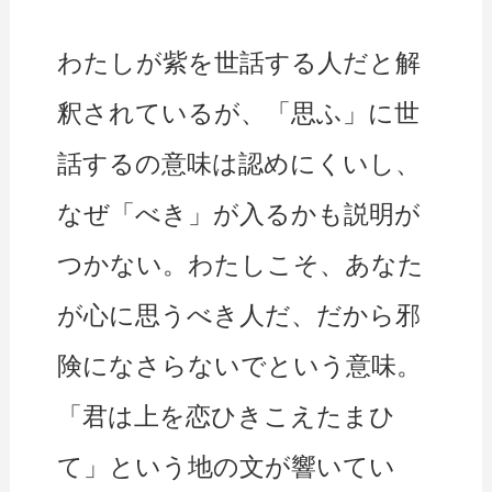
わたしが紫を世話する人だと解
釈されているが、「思ふ」に世
話するの意味は認めにくいし、
なぜ「べき」が入るかも説明が
つかない。わたしこそ、あなた
が心に思うべき人だ、だから邪
険になさらないでという意味。
「君は上を恋ひきこえたまひ
て」という地の文が響いてい