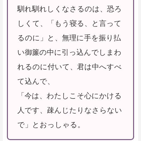
馴れ馴れしくなさるのは、恐ろ
しくて、「もう寝る、と言って
るのに」と、無理に手を振り払
い御簾の中に引っ込んでしまわ
れるのに付いて、君は中へすべ
て込んで、
「今は、わたしこそ心にかける
人です、疎んじたりなさらない
で」とおっしゃる。