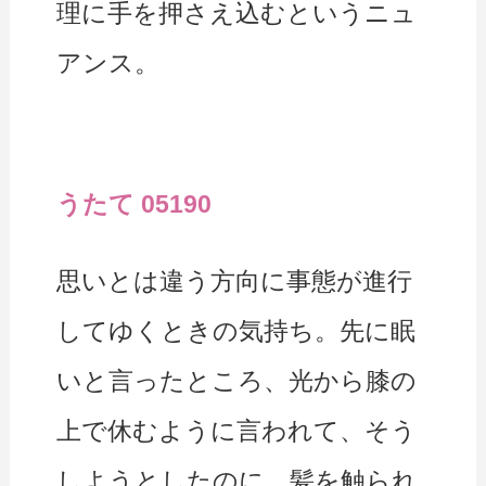
理に手を押さえ込むというニュ
アンス。
うたて 05190
思いとは違う方向に事態が進行
してゆくときの気持ち。先に眠
いと言ったところ、光から膝の
上で休むように言われて、そう
しようとしたのに、髪を触られ