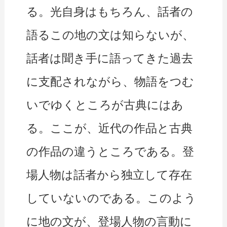
る。光自身はもちろん、話者の
語るこの地の文は知らないが、
話者は聞き手に語ってきた過去
に支配されながら、物語をつむ
いでゆくところが古典にはあ
る。ここが、近代の作品と古典
の作品の違うところである。登
場人物は話者から独立して存在
していないのである。このよう
に地の文が、登場人物の言動に