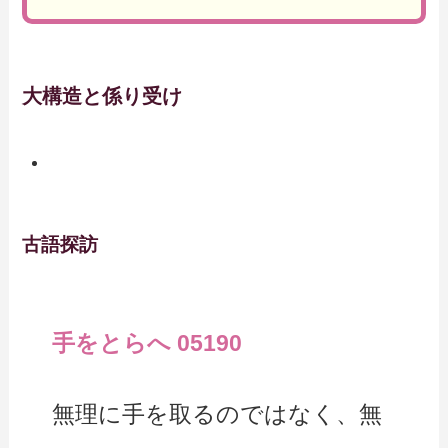
大構造と係り受け
古語探訪
手をとらへ 05190
無理に手を取るのではなく、無