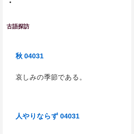
古語探訪
秋 04031
哀しみの季節である。
人やりならず 04031