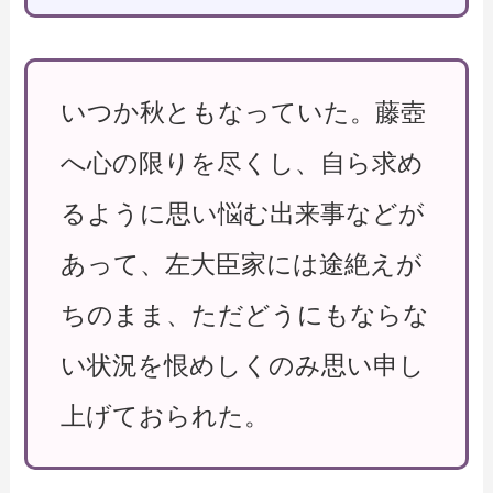
いつか秋ともなっていた。藤壺
へ心の限りを尽くし、自ら求め
るように思い悩む出来事などが
あって、左大臣家には途絶えが
ちのまま、ただどうにもならな
い状況を恨めしくのみ思い申し
上げておられた。