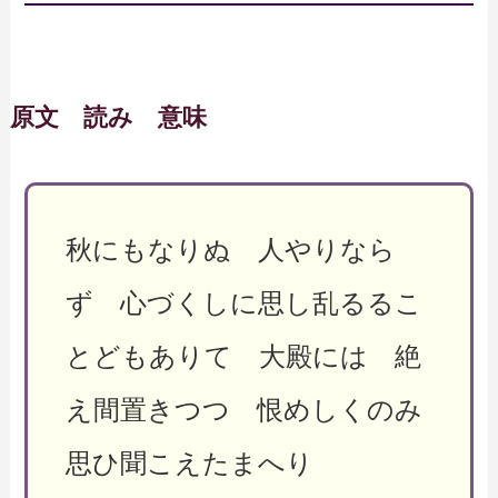
原文 読み 意味
秋にもなりぬ 人やりなら
ず 心づくしに思し乱るるこ
とどもありて 大殿には 絶
え間置きつつ 恨めしくのみ
思ひ聞こえたまへり