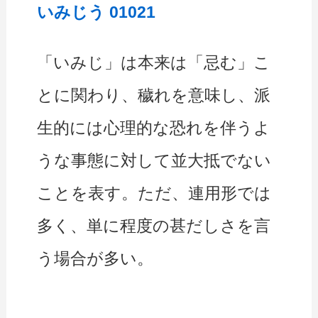
いみじう 01021
「いみじ」は本来は「忌む」こ
とに関わり、穢れを意味し、派
生的には心理的な恐れを伴うよ
うな事態に対して並大抵でない
ことを表す。ただ、連用形では
多く、単に程度の甚だしさを言
う場合が多い。