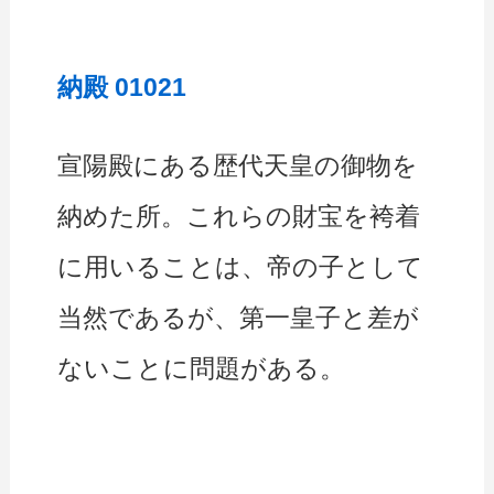
納殿 01021
宣陽殿にある歴代天皇の御物を
納めた所。これらの財宝を袴着
に用いることは、帝の子として
当然であるが、第一皇子と差が
ないことに問題がある。