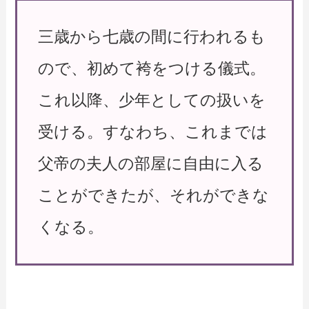
三歳から七歳の間に行われるも
ので、初めて袴をつける儀式。
これ以降、少年としての扱いを
受ける。すなわち、これまでは
父帝の夫人の部屋に自由に入る
ことができたが、それができな
くなる。