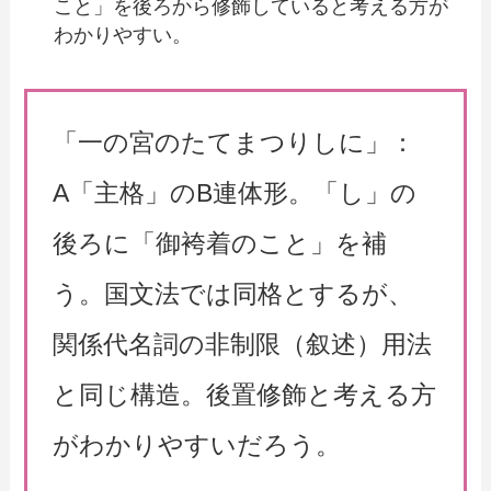
こと」を後ろから修飾していると考える方が
わかりやすい。
「一の宮のたてまつりしに」：
A「主格」のB連体形。「し」の
後ろに「御袴着のこと」を補
う。国文法では同格とするが、
関係代名詞の非制限（叙述）用法
と同じ構造。後置修飾と考える方
がわかりやすいだろう。