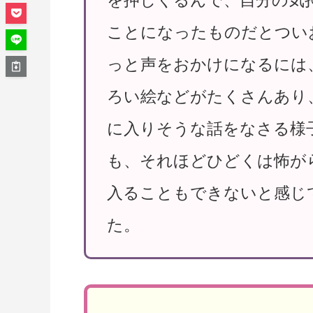
ことになったものだとつい
っと声をおかけになるには
ろい絵などがたくさんあり
に入りそうな話をなさる様
も、それほどひどくは怖が
入ることもできないと感じ
た。