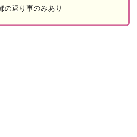
都の返り事のみあり