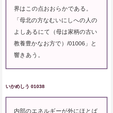
界はこの点おおらかである。
「母北の方なむいにしへの人の
よしあるにて（母は家柄の古い
教養豊かなお方で）/01006」と
響きあう。
いかめしう 01038
内部のエネルギーが外にほとば