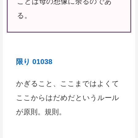
ことは母の想像に余るのであ
る。
限り 01038
かぎること、ここまではよくて
ここからはだめだというルール
が原則。規則。