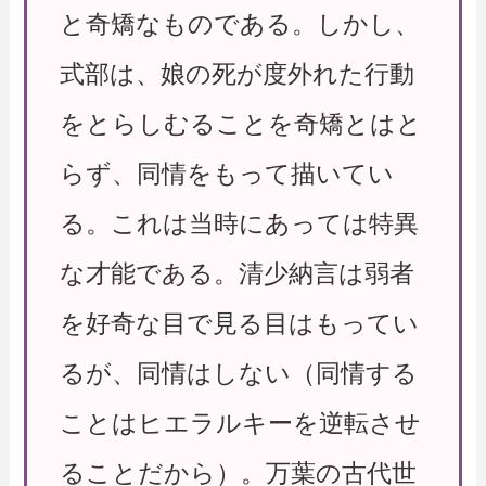
と奇矯なものである。しかし、
式部は、娘の死が度外れた行動
をとらしむることを奇矯とはと
らず、同情をもって描いてい
る。これは当時にあっては特異
な才能である。清少納言は弱者
を好奇な目で見る目はもってい
るが、同情はしない（同情する
ことはヒエラルキーを逆転させ
ることだから）。万葉の古代世