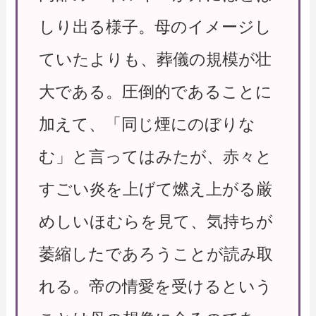
しり出る様子。母のイメージし
ていたよりも、葬儀の規模が壮
大である。圧倒的であることに
加えて、「同じ煙にのぼりな
む」と言ってはみたが、赤々と
すごい炎を上げて燃え上がる厳
めしいほむらを見て、気持ちが
萎縮したであろうことが読み取
れる。帝の情愛を受けるという