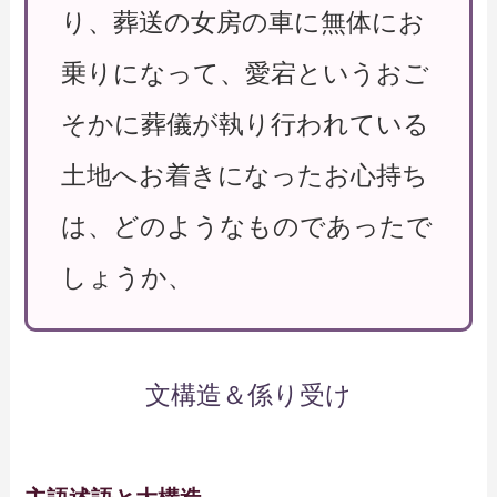
り、葬送の女房の車に無体にお
乗りになって、愛宕というおご
そかに葬儀が執り行われている
土地へお着きになったお心持ち
は、どのようなものであったで
しょうか、
文構造＆係り受け