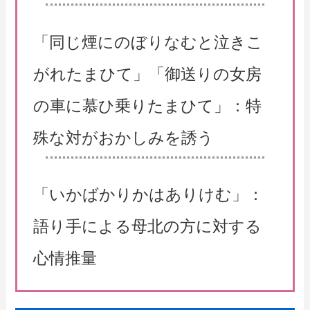
「同じ煙にのぼりなむと泣きこ
がれたまひて」「御送りの女房
の車に慕ひ乗りたまひて」：特
殊な対がおかしみを誘う
「いかばかりかはありけむ」：
語り手による母北の方に対する
心情推量