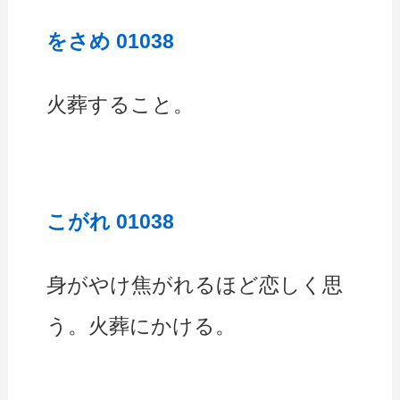
をさめ 01038
火葬すること。
こがれ 01038
身がやけ焦がれるほど恋しく思
う。火葬にかける。