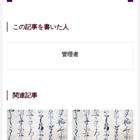
この記事を書いた人
管理者
関連記事