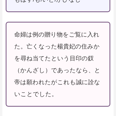
命婦は例の贈り物をご覧に入れ
た。亡くなった楊貴妃の住みか
を尋ね当てたという目印の釵
（かんざし）であったなら、と
帝は願われたがこれも誠に詮な
いことでした。