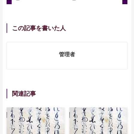
この記事を書いた人
管理者
関連記事