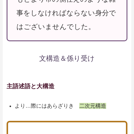
事をしなければならない身分で
はございませんでした。
文構造＆係り受け
主語述語と大構造
より…際にはあらざりき
二次元構造