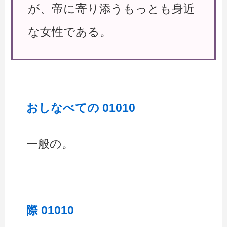
が、帝に寄り添うもっとも身近
な女性である。
おしなべての 01010
一般の。
際 01010