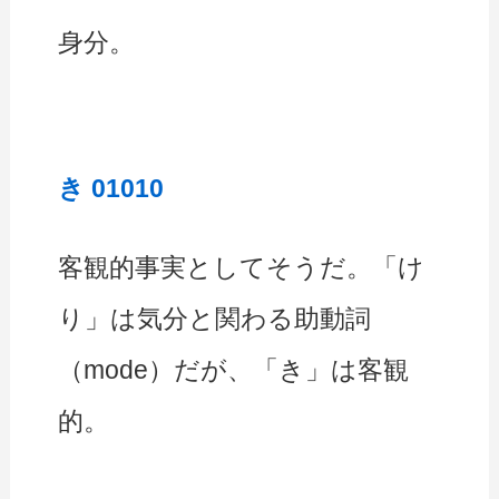
身分。
き 01010
客観的事実としてそうだ。「け
り」は気分と関わる助動詞
（mode）だが、「き」は客観
的。