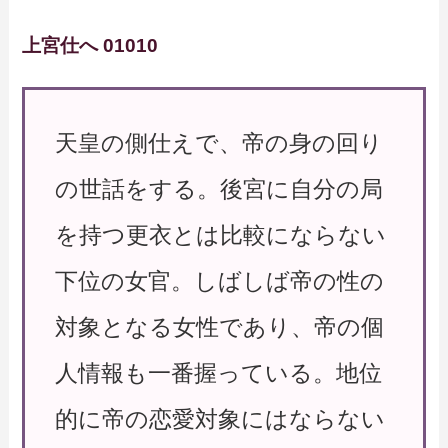
上宮仕へ 01010
天皇の側仕えで、帝の身の回り
の世話をする。後宮に自分の局
を持つ更衣とは比較にならない
下位の女官。しばしば帝の性の
対象となる女性であり、帝の個
人情報も一番握っている。地位
的に帝の恋愛対象にはならない