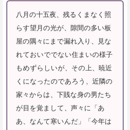
八月の十五夜、残るくまなく照
らす望月の光が、隙間の多い板
屋の隅々にまで漏れ入り、見な
れておいででない住まいの様子
もめずらしいが、その上、暁近
くになったのであろう、近隣の
家々からは、下賎な身の男たち
が目を覚まして、声々に「あ
あ、なんて寒いんだ」「今年は