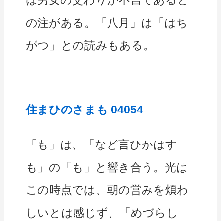
の注がある。「八月」は「はち
がつ」との読みもある。
住まひのさまも 04054
「も」は、「など言ひかはす
も」の「も」と響き合う。光は
この時点では、朝の営みを煩わ
しいとは感じず、「めづらし