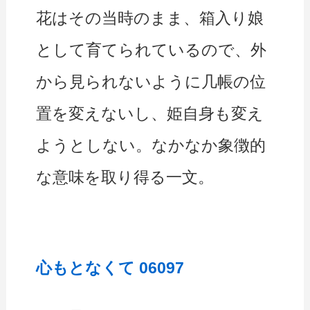
花はその当時のまま、箱入り娘
として育てられているので、外
から見られないように几帳の位
置を変えないし、姫自身も変え
ようとしない。なかなか象徴的
な意味を取り得る一文。
心もとなくて 06097