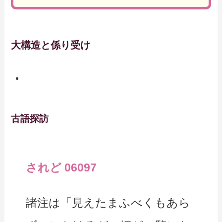
大構造と係り受け
古語探訪
されど 06097
諸注は「見えたまふべくもあら