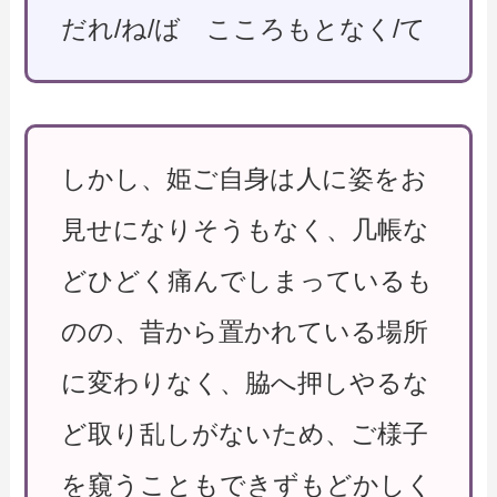
だれ/ね/ば こころもとなく/て
しかし、姫ご自身は人に姿をお
見せになりそうもなく、几帳な
どひどく痛んでしまっているも
のの、昔から置かれている場所
に変わりなく、脇へ押しやるな
ど取り乱しがないため、ご様子
を窺うこともできずもどかしく