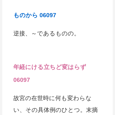
ものから 06097
逆接、～であるものの。
年経にける立ちど変はらず
06097
故宮の在世時に何も変わらな
い、その具体例のひとつ。末摘