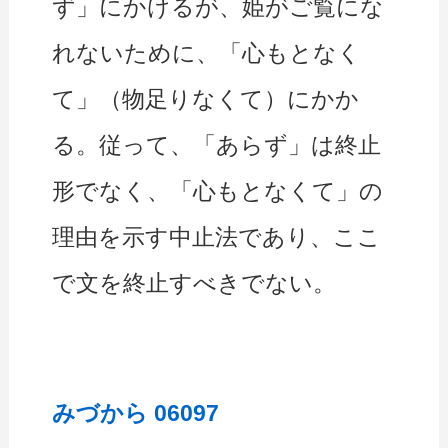
ず」にかけるが、姫がご覧にな
れないために、「心もとなく
て」（物足りなくて）にかか
る。従って、「あらず」は終止
形でなく、「心もとなくて」の
理由を示す中止法であり、ここ
で文を終止すべきでない。
みづから 06097