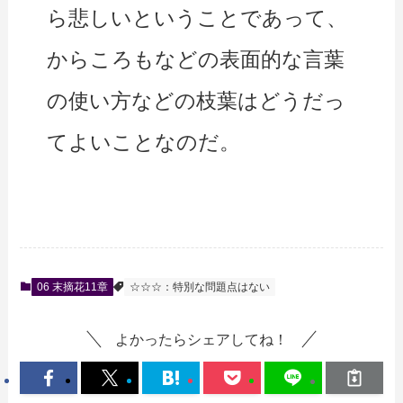
ら悲しいということであって、
からころもなどの表面的な言葉
の使い方などの枝葉はどうだっ
てよいことなのだ。
06 末摘花11章
☆☆☆：特別な問題点はない
よかったらシェアしてね！