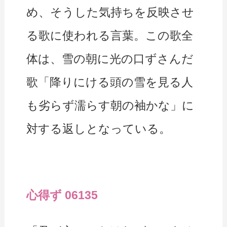
め、そうした気持ちを反映させ
る歌に使われる言葉。この歌全
体は、雪の朝に光の口ずさんだ
歌「降りにける頭の雪を見る人
も劣らず濡らす朝の袖かな」に
対する返しとなっている。
心得ず 06135