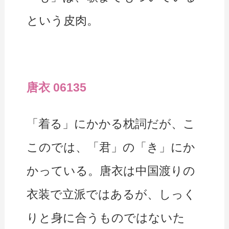
という皮肉。
唐衣 06135
「着る」にかかる枕詞だが、こ
このでは、「君」の「き」にか
かっている。唐衣は中国渡りの
衣装で立派ではあるが、しっく
りと身に合うものではないた