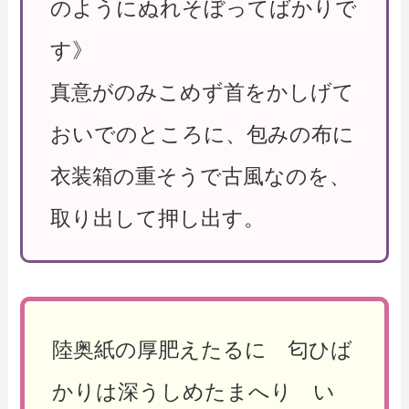
のようにぬれそぼってばかりで
す》
真意がのみこめず首をかしげて
おいでのところに、包みの布に
衣装箱の重そうで古風なのを、
取り出して押し出す。
陸奥紙の厚肥えたるに 匂ひば
かりは深うしめたまへり い