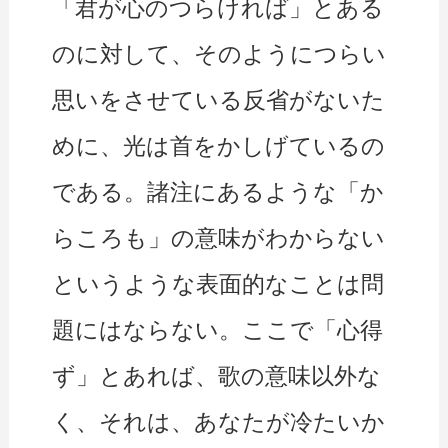
「君が心のつらければ」とある
のに対して、そのようにつらい
思いをさせている反省がないた
めに、光は首をかしげているの
である。諸注にあるような「か
らころも」の意味がわからない
というような表面的なことは問
題にはならない。ここで「心得
ず」とあれば、歌の意味以外な
く、それは、あなたが冷たいか