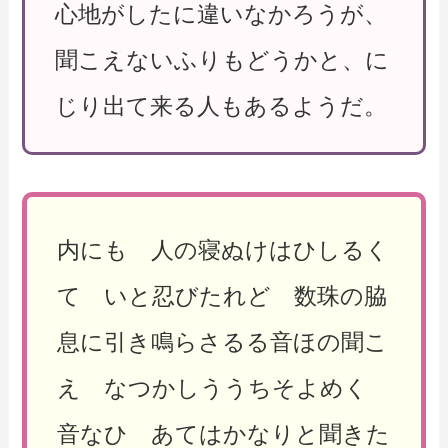
心地がしたに違いなかろうが、
聞こえないふりもどうかと、に
じり出て来る人もあるようだ。
内にも 人の寝ぬけはひしるく
て いと忍びたれど 数珠の脇
息に引き鳴らさるる音ほの聞こ
え なつかしううちそよめく
音なひ あてはかなりと聞きた