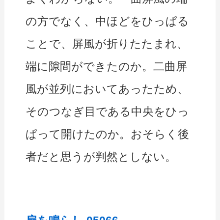
の方でなく、中ほどをひっぱる
ことで、屏風が折りたたまれ、
端に隙間ができたのか。二曲屏
風が並列においてあったため、
そのつなぎ目である中央をひっ
ぱって開けたのか。おそらく後
者だと思うが判然としない。