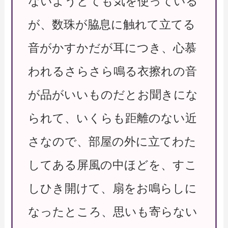
ないようとても気を使っている
が、数珠が脇息に触れて立てる
音がかすかだが耳につき、心慕
われるさらさら鳴る衣擦れの音
が品がいいものだとお聞きにな
られて、いくらも距離のない近
さなので、部屋の外に立てわた
してある屏風の中ほどを、すこ
しひき開けて、扇をお鳴らしに
なったところ、思いも寄らない