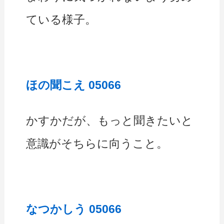
ている様子。
ほの聞こえ 05066
かすかだが、もっと聞きたいと
意識がそちらに向うこと。
なつかしう 05066