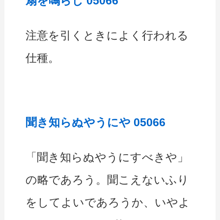
扇を鳴らし 05066
注意を引くときによく行われる
仕種。
聞き知らぬやうにや 05066
「聞き知らぬやうにすべきや」
の略であろう。聞こえないふり
をしてよいであろうか、いやよ