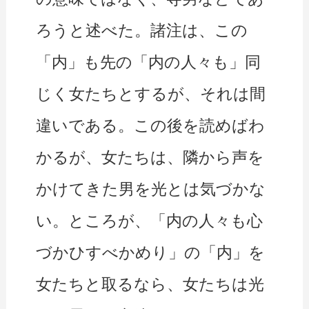
ろうと述べた。諸注は、この
「内」も先の「内の人々も」同
じく女たちとするが、それは間
違いである。この後を読めばわ
かるが、女たちは、隣から声を
かけてきた男を光とは気づかな
い。ところが、「内の人々も心
づかひすべかめり」の「内」を
女たちと取るなら、女たちは光