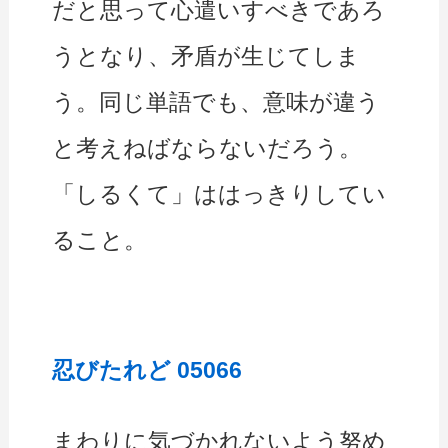
だと思って心遣いすべきであろ
うとなり、矛盾が生じてしま
う。同じ単語でも、意味が違う
と考えねばならないだろう。
「しるくて」ははっきりしてい
ること。
忍びたれど 05066
まわりに気づかれないよう努め