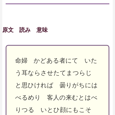
原文 読み 意味
命婦 かどある者にて いた
う耳ならさせたてまつらじ
と思ひければ 曇りがちには
べるめり 客人の来むとはべ
りつる いとひ顔にもこそ