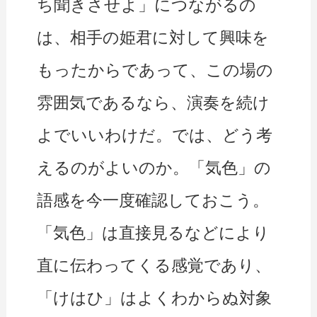
ち聞きさせよ」につながるの
は、相手の姫君に対して興味を
もったからであって、この場の
雰囲気であるなら、演奏を続け
よでいいわけだ。では、どう考
えるのがよいのか。「気色」の
語感を今一度確認しておこう。
「気色」は直接見るなどにより
直に伝わってくる感覚であり、
「けはひ」はよくわからぬ対象