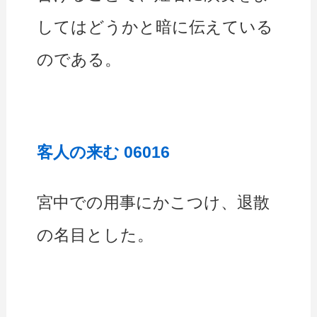
してはどうかと暗に伝えている
のである。
客人の来む 06016
宮中での用事にかこつけ、退散
の名目とした。