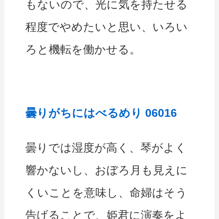
もないので、光に気を持たせる
程度でやめたいと思い、いろい
ろと機転を働かせる。
曇りがちにはべるめり 06016
曇りでは湿度が高く、琴がよく
響かないし、おぼろ月も見えに
くいことを意味し、命婦はそう
告げることで、姫君に演奏をよ