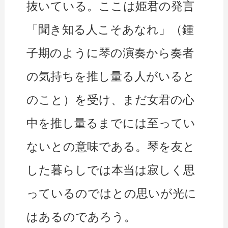
抜いている。ここは姫君の発言
「聞き知る人こそあなれ」（鍾
子期のように琴の演奏から奏者
の気持ちを推し量る人がいると
のこと）を受け、まだ女君の心
中を推し量るまでには至ってい
ないとの意味である。琴を友と
した暮らしでは本当は寂しく思
っているのではとの思いが光に
はあるのであろう。