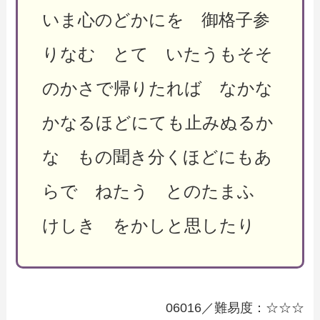
いま心のどかにを 御格子参
りなむ とて いたうもそそ
のかさで帰りたれば なかな
かなるほどにても止みぬるか
な もの聞き分くほどにもあ
らで ねたう とのたまふ
けしき をかしと思したり
06016／難易度：☆☆☆