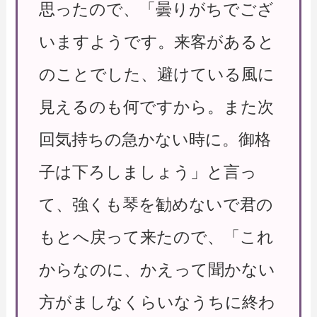
思ったので、「曇りがちでござ
いますようです。来客があると
のことでした、避けている風に
見えるのも何ですから。また次
回気持ちの急かない時に。御格
子は下ろしましょう」と言っ
て、強くも琴を勧めないで君の
もとへ戻って来たので、「これ
からなのに、かえって聞かない
方がましなくらいなうちに終わ