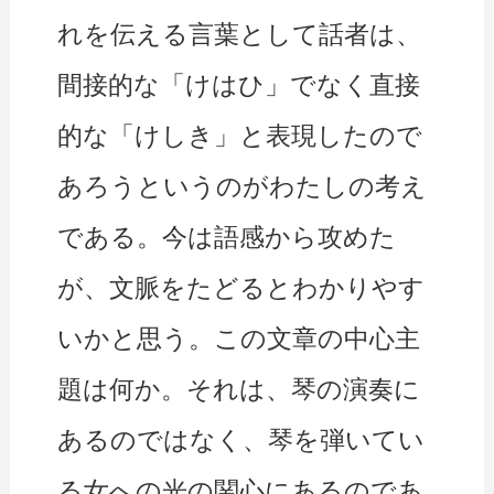
れを伝える言葉として話者は、
間接的な「けはひ」でなく直接
的な「けしき」と表現したので
あろうというのがわたしの考え
である。今は語感から攻めた
が、文脈をたどるとわかりやす
いかと思う。この文章の中心主
題は何か。それは、琴の演奏に
あるのではなく、琴を弾いてい
る女への光の関心にあるのであ