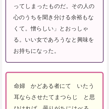
ってしまったものだ。その人の
心のうちを聞き分ける余裕もな
くて。憎らしい」とおっしゃ
る。いい女であろうなと興味を
お持ちになった。
命婦 かどある者にて いたう
耳ならさせたてまつらじ と思
ひければ 曇りがちにはべる