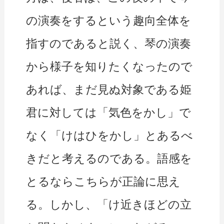
の演奏をするという趣向全体を
指すのであると説く、琴の演奏
から様子を知りたくなったので
あれば、まだ見ぬ対象である姫
君に対しては「気色をかし」で
なく「けはひをかし」とあるべ
きだと考えるのである。語感を
とるならこちらが正論に思え
る。しかし、「け近きほどの立