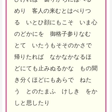
めり 客人の来むとはべりつ
る いとひ顔にもこそ いま心
のどかにを 御格子参りなむ
とて いたうもそそのかさで
帰りたれば なかなかなるほ
どにても止みぬるかな もの聞
き分くほどにもあらで ねた
う とのたまふ けしき をか
しと思したり