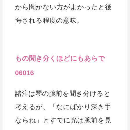
から聞かない方がよかったと後
悔される程度の意味。
もの聞き分くほどにもあらで
06016
諸注は琴の腕前を聞き分けると
考えるが、「なにばかり深き手
ならね」とすでに光は腕前を見