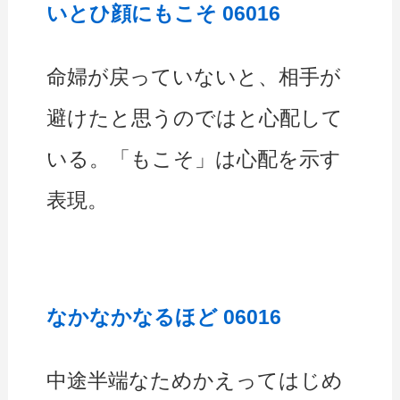
いとひ顔にもこそ 06016
命婦が戻っていないと、相手が
避けたと思うのではと心配して
いる。「もこそ」は心配を示す
表現。
なかなかなるほど 06016
中途半端なためかえってはじめ