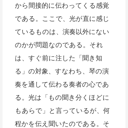
から間接的に伝わってくる感覚
である。ここで、光が直に感じ
ているものは、演奏以外にない
のかが問題なのである。それ
は、すぐ前に注した「聞き知
る」の対象、すなわち、琴の演
奏を通して伝わる奏者の心であ
る。光は「もの聞き分くほどに
もあらで」と言っているが、何
程かを伝え聞いたのである。そ