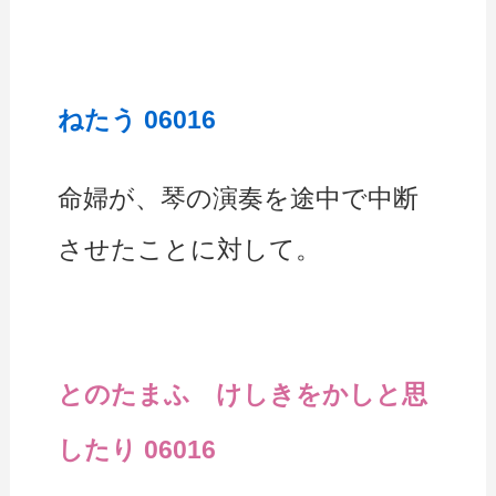
ねたう 06016
命婦が、琴の演奏を途中で中断
させたことに対して。
とのたまふ けしきをかしと思
したり 06016