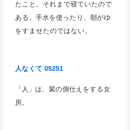
たこと。それまで寝ていたので
ある。手水を使ったり、朝がゆ
をすませたのではない。
人なくて 05251
「人」は、紫の側仕えをする女
房。