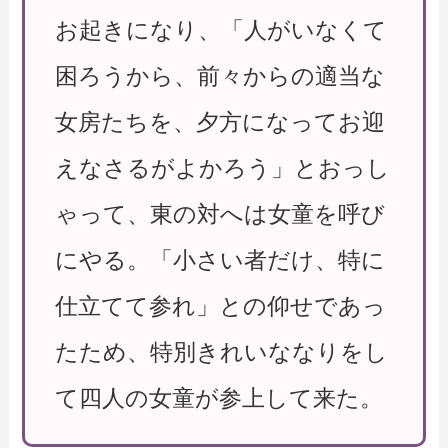
お起きになり、「人がいなくて
困ろうから、前々からの適当な
女房たちを、夕方になってお迎
えなさるがよかろう」とおっし
ゃって、東の対へは女童を呼び
にやる。「小さい者だけ、特に
仕立てて参れ」との仰せであっ
たため、特別きれいななりをし
て四人の女童が参上して来た。