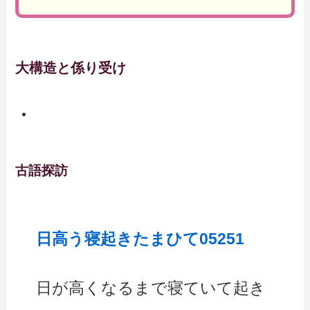
大構造と係り受け
古語探訪
日高う寝起きたまひて05251
日が高くなるまで寝ていて起き