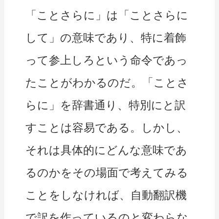
「ことさらに」は「ことさらに
して」の意味であり、特に着飾
って参上しろという命令であっ
たことがわかるのだ。「ことさ
らに」を辞書通り、特別にと訳
すことは容易である。しかし、
それは具体的にどんな意味であ
るのかをその場面で考えてみる
ことをしなければ、自動翻訳機
で訳を作っているのと変わらな