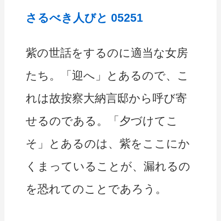
さるべき人びと 05251
紫の世話をするのに適当な女房
たち。「迎へ」とあるので、こ
れは故按察大納言邸から呼び寄
せるのである。「夕づけてこ
そ」とあるのは、紫をここにか
くまっていることが、漏れるの
を恐れてのことであろう。