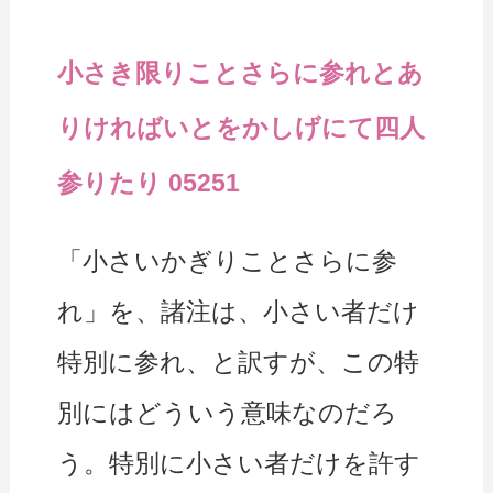
小さき限りことさらに参れとあ
りければいとをかしげにて四人
参りたり 05251
「小さいかぎりことさらに参
れ」を、諸注は、小さい者だけ
特別に参れ、と訳すが、この特
別にはどういう意味なのだろ
う。特別に小さい者だけを許す