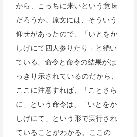
から、こっちに来いという意味
だろうか。原文には、そういう
仰せがあったので、「いとをか
しげにて四人参りたり」と続い
ている。命令と命令の結果がは
っきり示されているのだから、
ここに注意すれば、「ことさら
に」という命令は、「いとをか
しげにて」という形で実行され
ていることがわかる。ここの