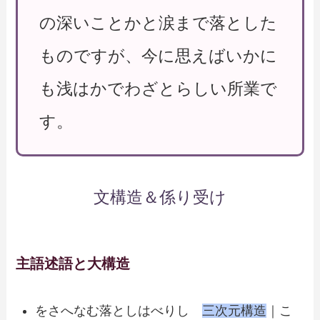
の深いことかと涙まで落とした
ものですが、今に思えばいかに
も浅はかでわざとらしい所業で
す。
文構造＆係り受け
主語述語と大構造
をさへなむ落としはべりし
三次元構造
｜こ