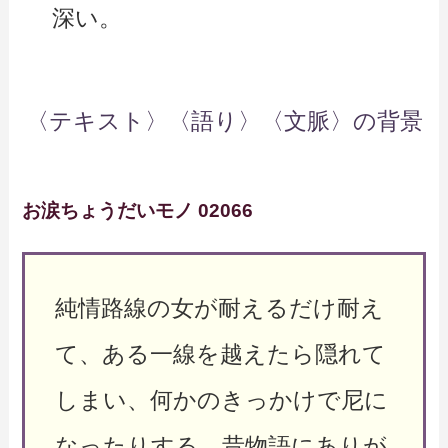
深い。
〈テキスト〉〈語り〉〈文脈〉の背景
お涙ちょうだいモノ 02066
純情路線の女が耐えるだけ耐え
て、ある一線を越えたら隠れて
しまい、何かのきっかけで尼に
なったりする、昔物語にありが