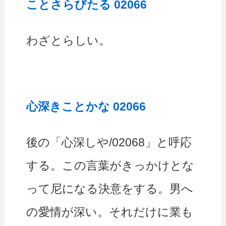
ことさらびたる 02066
わざとらしい。
心深きことかな 02066
後の「心深しや/02068」と呼応
する。この言葉がきっかけとな
って尼になる決意をする。男へ
の愛情が深い。それだけに業も