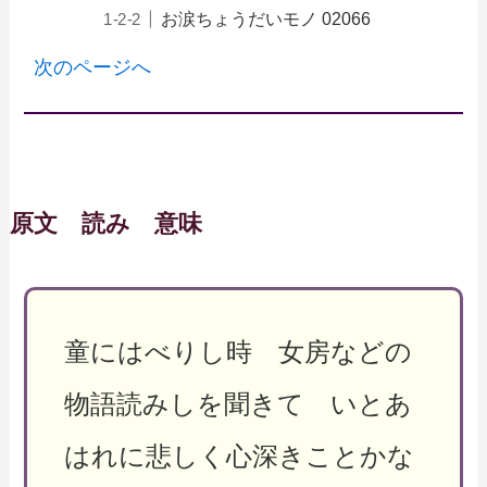
お涙ちょうだいモノ 02066
次のページへ
原文 読み 意味
童にはべりし時 女房などの
物語読みしを聞きて いとあ
はれに悲しく心深きことかな