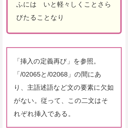
ふには いと軽々しくことさら
びたることなり
「挿入の定義再び」を参照。
「/02065と/02068」の間にあ
り、主語述語など文の要素に欠如
がない。従って、この二文はそ
れぞれ挿入である。