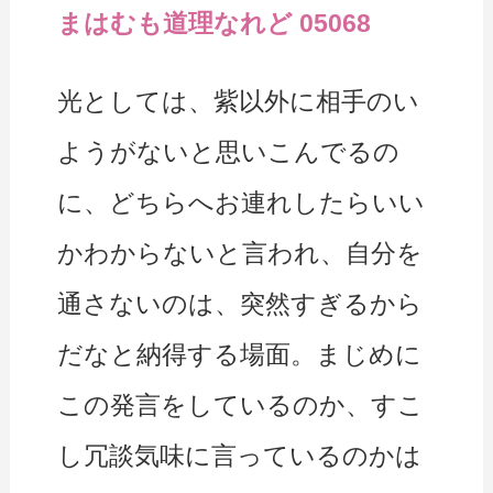
まはむも道理なれど 05068
光としては、紫以外に相手のい
ようがないと思いこんでるの
に、どちらへお連れしたらいい
かわからないと言われ、自分を
通さないのは、突然すぎるから
だなと納得する場面。まじめに
この発言をしているのか、すこ
し冗談気味に言っているのかは