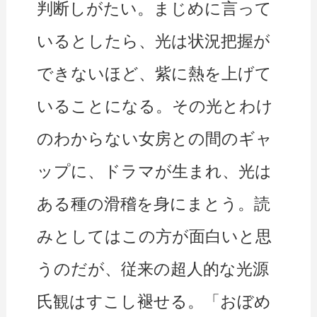
判断しがたい。まじめに言って
いるとしたら、光は状況把握が
できないほど、紫に熱を上げて
いることになる。その光とわけ
のわからない女房との間のギャ
ップに、ドラマが生まれ、光は
ある種の滑稽を身にまとう。読
みとしてはこの方が面白いと思
うのだが、従来の超人的な光源
氏観はすこし褪せる。「おぼめ