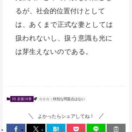
るが、社会的位置付けとして
は、あくまで正式な妻としては
扱われないし、扱う意識も光に
は芽生えないのである。
05 若紫16章
☆☆☆：特別な問題点はない
よかったらシェアしてね！