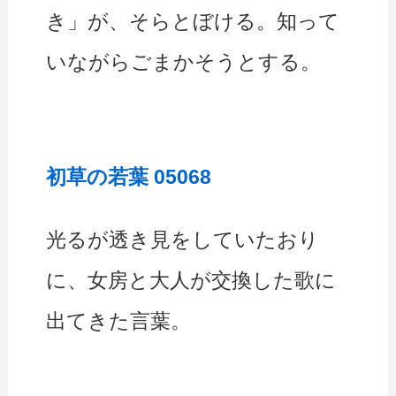
き」が、そらとぼける。知って
いながらごまかそうとする。
初草の若葉 05068
光るが透き見をしていたおり
に、女房と大人が交換した歌に
出てきた言葉。