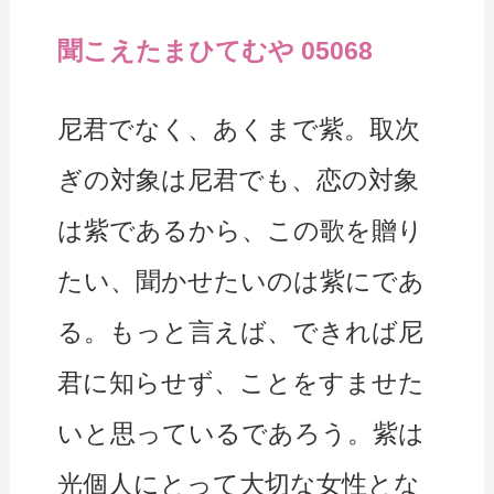
聞こえたまひてむや 05068
尼君でなく、あくまで紫。取次
ぎの対象は尼君でも、恋の対象
は紫であるから、この歌を贈り
たい、聞かせたいのは紫にであ
る。もっと言えば、できれば尼
君に知らせず、ことをすませた
いと思っているであろう。紫は
光個人にとって大切な女性とな