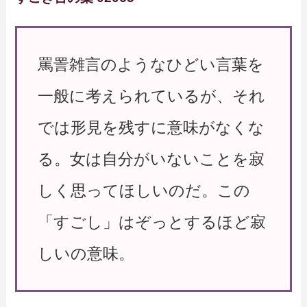
罵詈雑言のようなひどい言葉を
一般に考えられているが、それ
では形見を残すに意味がなくな
る。女は自分がいないことを寂
しく思ってほしいのだ。この
「すごし」はぞっとするほど寂
しいの意味。