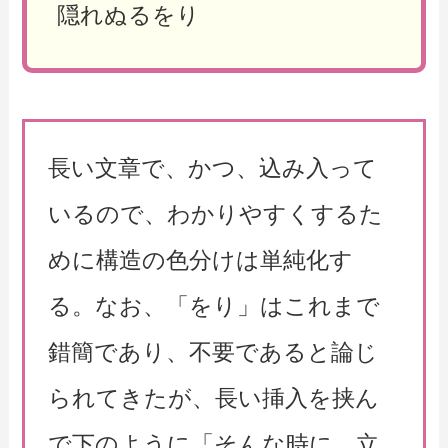
隠れぬるをり
長い文章で、かつ、込み入って
いるので、わかりやすくするた
めに構造の色分けは単純化す
る。なお、「をり」はこれまで
錯簡であり、不要であると論じ
られてきたが、長い挿入を挟ん
で下のように「そんな時に、立