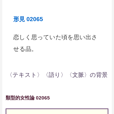
形見 02065
恋しく思っていた頃を思い出さ
せる品。
〈テキスト〉〈語り〉〈文脈〉の背景
類型的女性論 02065