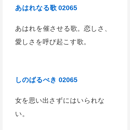
あはれなる歌 02065
あはれを催させる歌。恋しさ、
愛しさを呼び起こす歌。
しのばるべき 02065
女を思い出さずにはいられな
い。