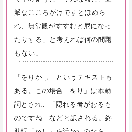
派なこころがけですとほめら
れ、無常観がすすむと尼になっ
たりする」と考えれば何の問題
もない。
「をりかし」というテキストも
ある。この場合「をり」は本動
詞とされ、「隠れる者がおるも
のですね」などと訳される。終
助詞「かし」を活かすのなら、