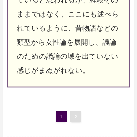
ていると思われるが、経験その
ままではなく、ここにも述べら
れているように、昔物語などの
類型から女性論を展開し、議論
のための議論の域を出ていない
感じがまぬがれない。
1
2