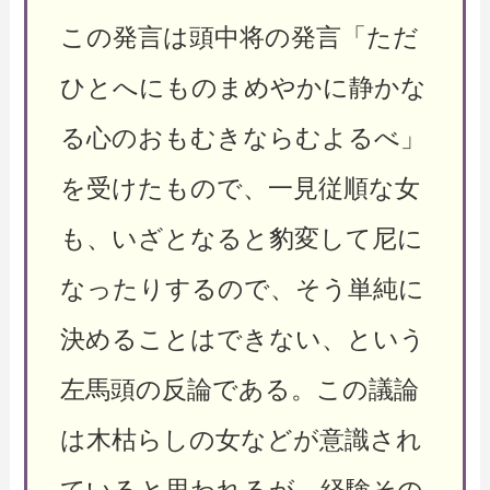
この発言は頭中将の発言「ただ
ひとへにものまめやかに静かな
る心のおもむきならむよるべ」
を受けたもので、一見従順な女
も、いざとなると豹変して尼に
なったりするので、そう単純に
決めることはできない、という
左馬頭の反論である。この議論
は木枯らしの女などが意識され