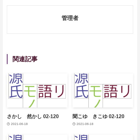
管理者
関連記事
さかし 然かし 02-120
聞こゆ きこゆ 02-120
2021-06-18
2021-06-18