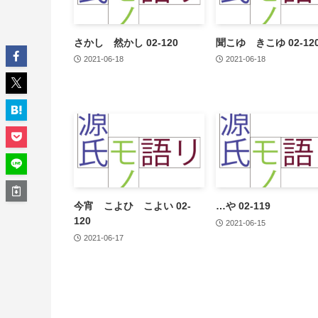
さかし 然かし 02-120
聞こゆ きこゆ 02-12
2021-06-18
2021-06-18
今宵 こよひ こよい 02-
…や 02-119
120
2021-06-15
2021-06-17