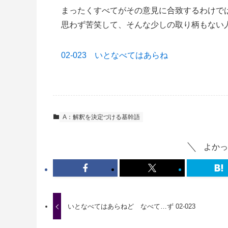
まったくすべてがその意見に合致するわけで
思わず苦笑して、そんな少しの取り柄もない
02-023 いとなべてはあらね
A：解釈を決定づける基幹語
よかっ
いとなべてはあらねど なべて…ず 02-023