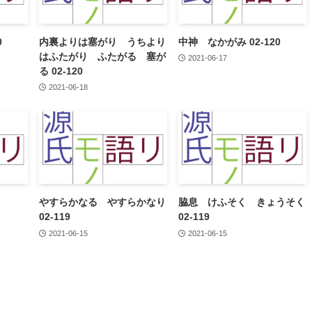
0
内裏よりは塞がり うちより
中神 なかがみ 02-120
はふたがり ふたがる 塞が
2021-06-17
る 02-120
2021-06-18
やすらかなる やすらかなり
脇息 けふそく きょうそく
02-119
02-119
2021-06-15
2021-06-15