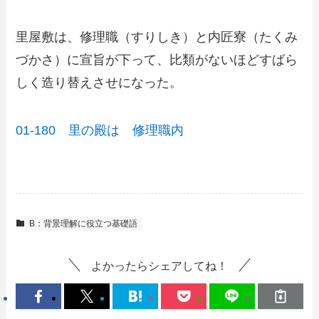
里屋敷は、修理職（すりしき）と内匠寮（たくみ
づかさ）に宣旨が下って、比類がないほどすばら
しく造り替えさせになった。
01-180 里の殿は 修理職内
B：背景理解に役立つ基礎語
よかったらシェアしてね！