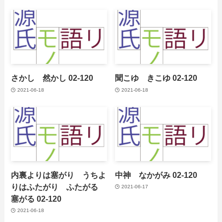
さかし 然かし 02-120
聞こゆ きこゆ 02-120
2021-06-18
2021-06-18
内裏よりは塞がり うちよ
中神 なかがみ 02-120
りはふたがり ふたがる
2021-06-17
塞がる 02-120
2021-06-18