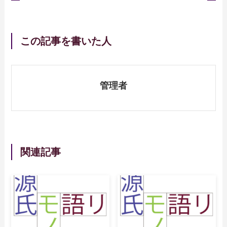
この記事を書いた人
管理者
関連記事