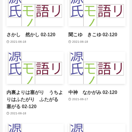
さかし 然かし 02-120
聞こゆ きこゆ 02-120
2021-06-18
2021-06-18
内裏よりは塞がり うちよ
中神 なかがみ 02-120
りはふたがり ふたがる
2021-06-17
塞がる 02-120
2021-06-18