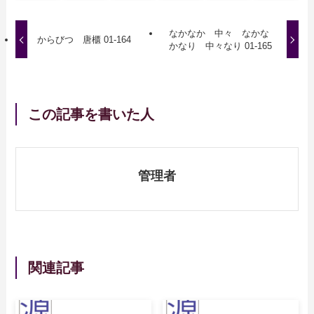
なかなか 中々 なかな
からびつ 唐櫃 01-164
かなり 中々なり 01-165
この記事を書いた人
管理者
関連記事