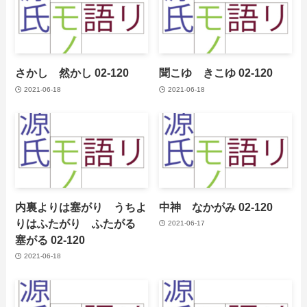
さかし 然かし 02-120
聞こゆ きこゆ 02-120
2021-06-18
2021-06-18
内裏よりは塞がり うちよ
中神 なかがみ 02-120
りはふたがり ふたがる
2021-06-17
塞がる 02-120
2021-06-18