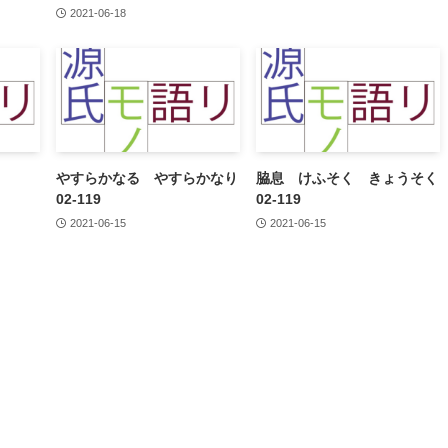
2021-06-18
やすらかなる やすらかなり
脇息 けふそく きょうそく
02-119
02-119
2021-06-15
2021-06-15