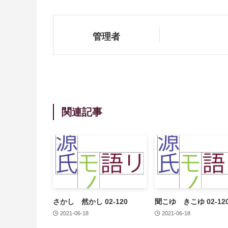
管理者
関連記事
さかし 然かし 02-120
聞こゆ きこゆ 02-12
2021-06-18
2021-06-18