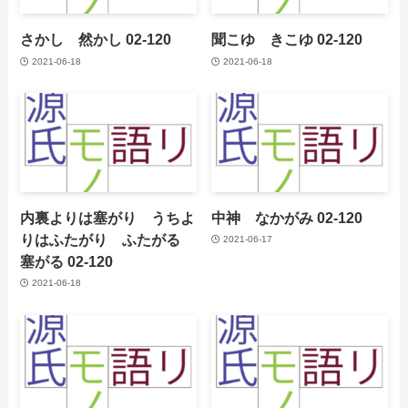
さかし 然かし 02-120
聞こゆ きこゆ 02-120
2021-06-18
2021-06-18
内裏よりは塞がり うちよ
中神 なかがみ 02-120
りはふたがり ふたがる
2021-06-17
塞がる 02-120
2021-06-18