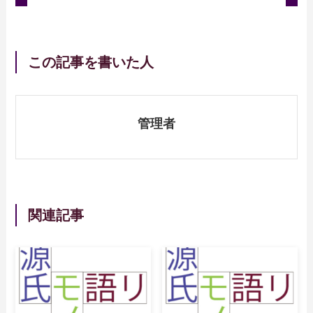
この記事を書いた人
管理者
関連記事