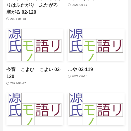
りはふたがり ふたがる
2021-06-17
塞がる 02-120
2021-06-18
今宵 こよひ こよい 02-
…や 02-119
120
2021-06-15
2021-06-17