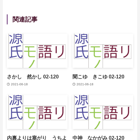
関連記事
さかし 然かし 02-120
聞こゆ きこゆ 02-120
2021-06-18
2021-06-18
内裏よりは塞がり うちよ
中神 なかがみ 02-120