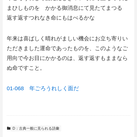
まひしものを かかる御消息にて見たてまつる
返す返すつれなき命にもはべるかな
年来は喜ばしく晴れがましい機会にお立ち寄りい
ただきました運命であったものを、このようなご
用向で今お目にかかるのは、返す返すもままなら
ぬ命ですこと。
01-068 年ごろうれしく面だ
D：古典一般に見られる語彙