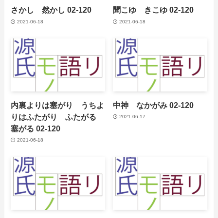
さかし 然かし 02-120
聞こゆ きこゆ 02-120
2021-06-18
2021-06-18
内裏よりは塞がり うちよ
中神 なかがみ 02-120
りはふたがり ふたがる
2021-06-17
塞がる 02-120
2021-06-18