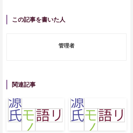
この記事を書いた人
管理者
関連記事