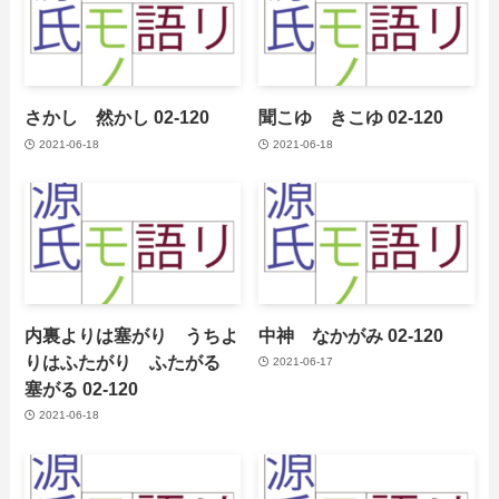
さかし 然かし 02-120
聞こゆ きこゆ 02-120
2021-06-18
2021-06-18
内裏よりは塞がり うちよ
中神 なかがみ 02-120
りはふたがり ふたがる
2021-06-17
塞がる 02-120
2021-06-18