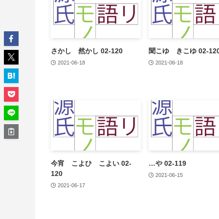
さかし 然かし 02-120
聞こゆ きこゆ 02-12
2021-06-18
2021-06-18
今宵 こよひ こよい 02-
…や 02-119
120
2021-06-15
2021-06-17