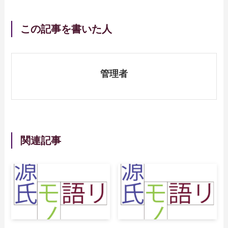
この記事を書いた人
管理者
関連記事