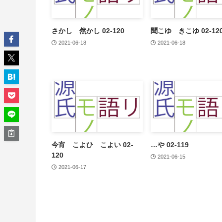
さかし 然かし 02-120
聞こゆ きこゆ 02-12
2021-06-18
2021-06-18
今宵 こよひ こよい 02-
…や 02-119
120
2021-06-15
2021-06-17