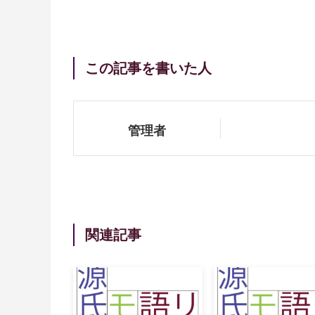
この記事を書いた人
管理者
関連記事