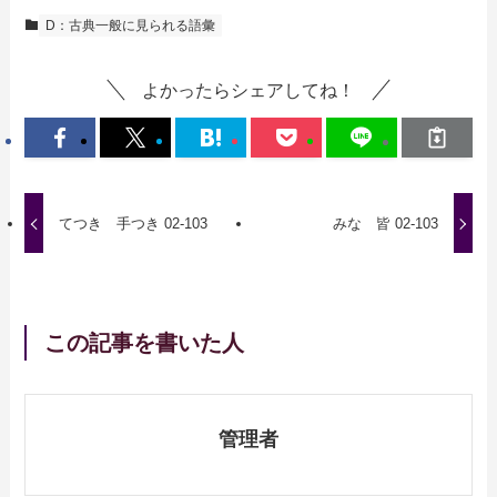
D：古典一般に見られる語彙
よかったらシェアしてね！
てつき 手つき 02-103
みな 皆 02-103
この記事を書いた人
管理者