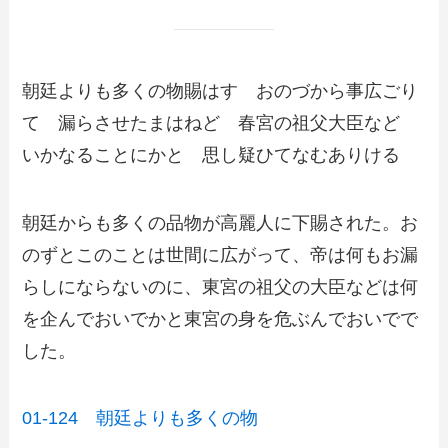
朝廷よりも多くの物賜はす おのづから事広ごり
て 漏らさせたまはねど 春宮の祖父大臣など
いかなることにかと 思し疑ひてなむありける
朝廷からも多くの品物が高麗人に下賜された。お
のずとこのことは世間に広がって、帝は何もお漏
らしにならないのに、東宮の祖父の大臣などは何
を企んでおいでかと東宮の身を危ぶんでおいでで
した。
01-124 朝廷よりも多くの物