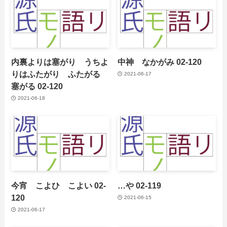
内裏よりは塞がり うちよ
中神 なかがみ 02-120
りはふたがり ふたがる
2021-06-17
塞がる 02-120
2021-06-18
今宵 こよひ こよい 02-
…や 02-119
120
2021-06-15
2021-06-17