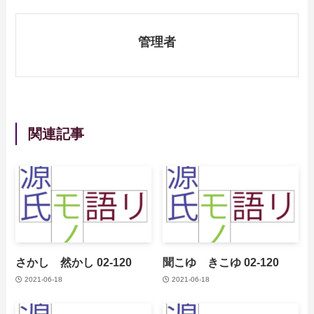
管理者
関連記事
さかし 然かし 02-120
聞こゆ きこゆ 02-120
2021-06-18
2021-06-18