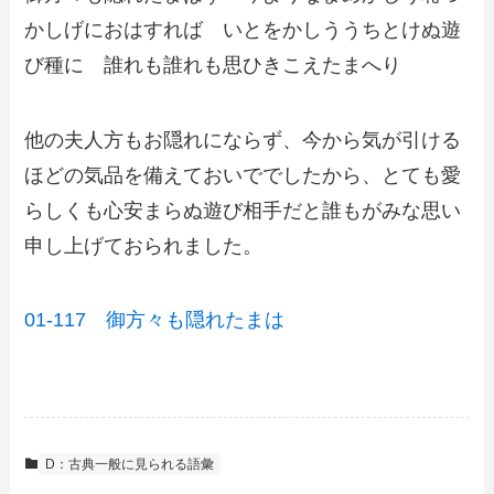
かしげにおはすれば いとをかしううちとけぬ遊
び種に 誰れも誰れも思ひきこえたまへり
他の夫人方もお隠れにならず、今から気が引ける
ほどの気品を備えておいででしたから、とても愛
らしくも心安まらぬ遊び相手だと誰もがみな思い
申し上げておられました。
01-117 御方々も隠れたまは
D：古典一般に見られる語彙