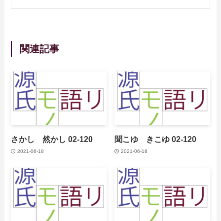
関連記事
さかし 然かし 02-120
聞こゆ きこゆ 02-120
2021-06-18
2021-06-18