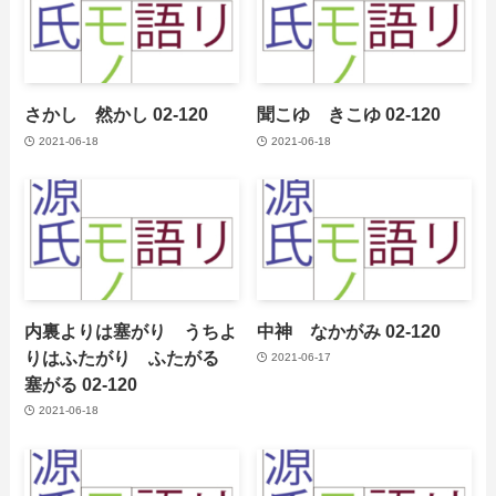
さかし 然かし 02-120
聞こゆ きこゆ 02-120
2021-06-18
2021-06-18
内裏よりは塞がり うちよ
中神 なかがみ 02-120
りはふたがり ふたがる
2021-06-17
塞がる 02-120
2021-06-18