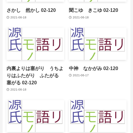
さかし 然かし 02-120
聞こゆ きこゆ 02-120
2021-06-18
2021-06-18
内裏よりは塞がり うちよ
中神 なかがみ 02-120
りはふたがり ふたがる
2021-06-17
塞がる 02-120
2021-06-18