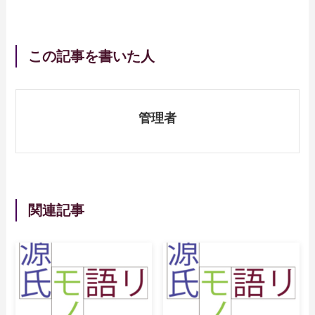
この記事を書いた人
管理者
関連記事