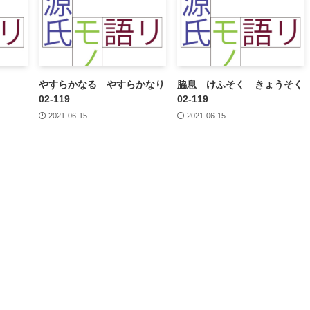
やすらかなる やすらかなり
脇息 けふそく きょうそく
02-119
02-119
2021-06-15
2021-06-15