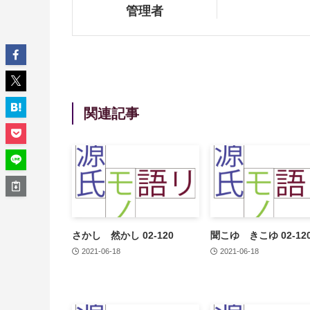
管理者
関連記事
さかし 然かし 02-120
聞こゆ きこゆ 02-12
2021-06-18
2021-06-18