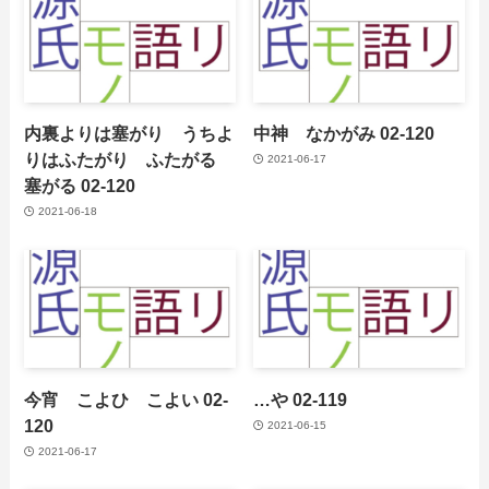
内裏よりは塞がり うちよ
中神 なかがみ 02-120
りはふたがり ふたがる
2021-06-17
塞がる 02-120
2021-06-18
今宵 こよひ こよい 02-
…や 02-119
120
2021-06-15
2021-06-17