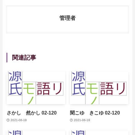
管理者
関連記事
さかし 然かし 02-120
聞こゆ きこゆ 02-120
2021-06-18
2021-06-18